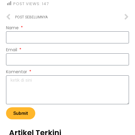
POST VIEWS:
147
POST SEBELUMNYA
Name
Email
Komentar
Submit
Artikel Terkini