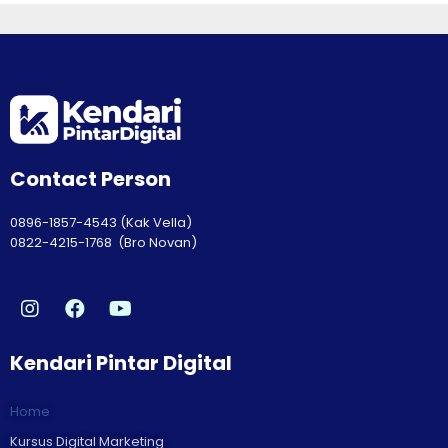
Contact Person
0896-1857-4543 (Kak Vella)
0822-4215-1768 (Bro Novan)
Kendari Pintar Digital
Home
Kursus Digital Marketing