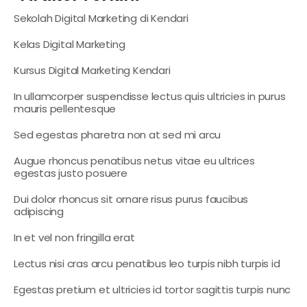
Sekolah Digital Marketing di Kendari
Kelas Digital Marketing
Kursus Digital Marketing Kendari
In ullamcorper suspendisse lectus quis ultricies in purus
mauris pellentesque
Sed egestas pharetra non at sed mi arcu
Augue rhoncus penatibus netus vitae eu ultrices
egestas justo posuere
Dui dolor rhoncus sit ornare risus purus faucibus
adipiscing
In et vel non fringilla erat
Lectus nisi cras arcu penatibus leo turpis nibh turpis id
Egestas pretium et ultricies id tortor sagittis turpis nunc