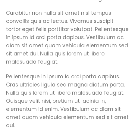
Curabitur non nulla sit amet nisl tempus
convallis quis ac lectus. Vivamus suscipit
tortor eget felis porttitor volutpat. Pellentesque
in ipsum id orci porta dapibus. Vestibulum ac
diam sit amet quam vehicula elementum sed
sit amet dui. Nulla quis lorem ut libero
malesuada feugiat.
Pellentesque in ipsum id orci porta dapibus.
Cras ultricies ligula sed magna dictum porta.
Nulla quis lorem ut libero malesuada feugiat.
Quisque velit nisi, pretium ut lacinia in,
elementum id enim. Vestibulum ac diam sit
amet quam vehicula elementum sed sit amet
dui.