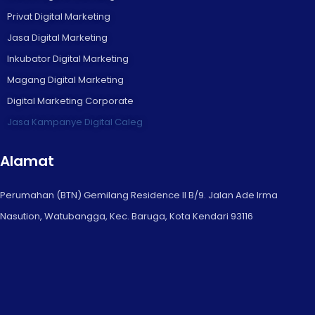
Privat Digital Marketing
Jasa Digital Marketing
Inkubator Digital Marketing
Magang Digital Marketing
Digital Marketing Corporate
Jasa Kampanye Digital Caleg
Alamat
Perumahan (BTN) Gemilang Residence II B/9. Jalan Ade Irma
Nasution, Watubangga, Kec. Baruga, Kota Kendari 93116