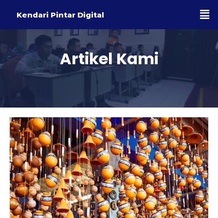
Kendari Pintar Digital
Artikel Kami