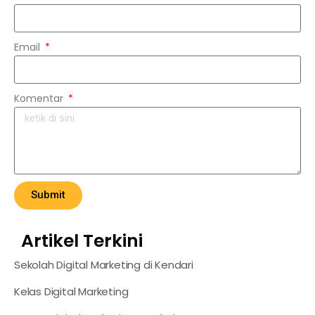
Email
Komentar
Submit
Artikel Terkini
Sekolah Digital Marketing di Kendari
Kelas Digital Marketing