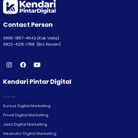
Contact Person
0896-1857-4543 (Kak Vella)
0822-4215-1768 (Bro Novan)
Kendari Pintar Digital
Home
Kursus Digital Marketing
Privat Digital Marketing
Jasa Digital Marketing
Inkubator Digital Marketing